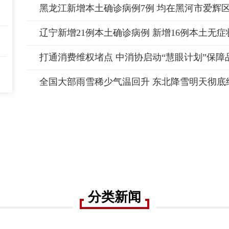
黑龙江新增本土确诊病例7例 均在黑河市爱辉
全国大部雨雪稀少气温回升 东北降雪明天彻底
分类新闻