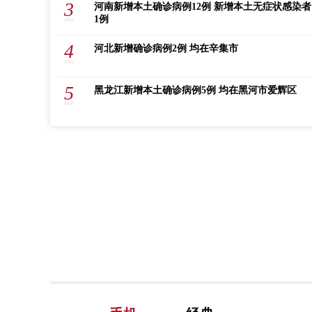
3
河南新增本土确诊病例12例 新增本土无症状感染者
1例
4
河北新增确诊病例2例 均在辛集市
5
黑龙江新增本土确诊病例5例 均在黑河市爱辉区