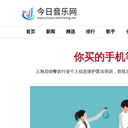
首页
新闻
精选
排行
歌手
你买的手机
上海启动餐饮行业个人信息保护普法培训，首批涉及