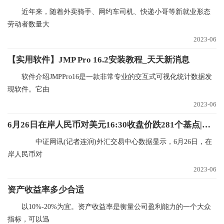
近年来，随着外卖骑手、网约车司机、快递小哥等新就业形态
劳动者数量大
2023-06
【实用软件】JMP Pro 16.2安装教程_天天新消息
软件介绍JMPPro16是一款非常专业的交互式可视化统计数据发
现软件。它由
2023-06
6月26日在岸人民币对美元16:30收盘价跌281个基点|通讯
中证网讯(记者连润)外汇交易中心数据显示，6月26日，在
岸人民币对
2023-06
资产收益率多少合适
以10%-20%为宜。资产收益率是衡量公司盈利能力的一个大众
指标，可以迅