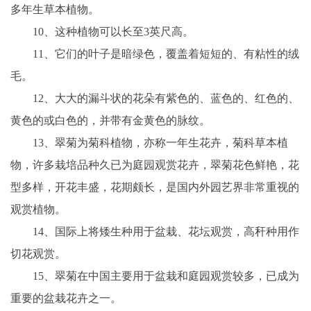
多年生草本植物。
10、这种植物可以长至3英尺高。
11、它们的叶子是暗绿色，覆盖着短短的、有粘性的绒
毛。
12、大大的漏斗状的花朵有紫色的、蓝色的、红色的、
黄色的或白色的，并带有金黄色的脉纹。
13、翠菊为菊科植物，亦称一年生花卉，菊科草本植
物，许多栽培品种久已为庭园观赏花卉，翠菊花色鲜艳，花
型多样，开花丰盛，花期颇长，是国内外园艺界非常重视的
观赏植物。
14、国际上将矮生种用于盆栽、花坛观赏，高秆种用作
切花观赏。
15、翠菊在中国主要用于盆栽和庭园观赏较多，已成为
重要的盆栽花卉之一。