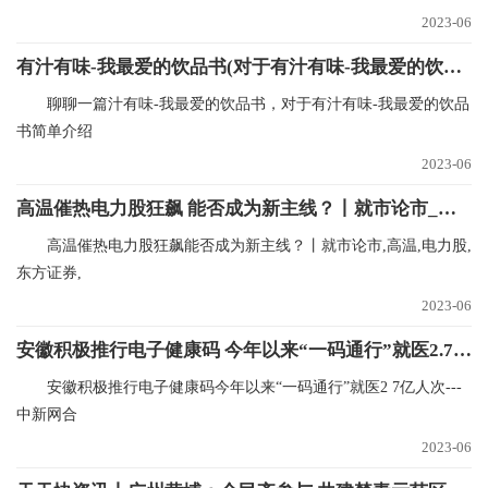
2023-06
有汁有味-我最爱的饮品书(对于有汁有味-我最爱的饮品书简单介绍)
聊聊一篇汁有味-我最爱的饮品书，对于有汁有味-我最爱的饮品
书简单介绍
2023-06
高温催热电力股狂飙 能否成为新主线？丨就市论市_环球播资讯
高温催热电力股狂飙能否成为新主线？丨就市论市,高温,电力股,
东方证券,
2023-06
安徽积极推行电子健康码 今年以来“一码通行”就医2.7亿人次
安徽积极推行电子健康码今年以来“一码通行”就医2 7亿人次---
中新网合
2023-06