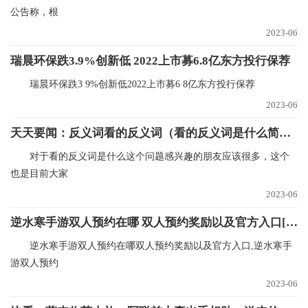
公告称，根
2023-06
瑞晨环保跌3.9%创新低 2022上市募6.8亿东方投行保荐
瑞晨环保跌3 9%创新低2022上市募6 8亿东方投行保荐
2023-06
天天要闻：反义词看的反义词（看的反义词是什么简介介绍）
对于看的反义词是什么这个问题感兴趣的朋友应该很多，这个
也是目前大家
2023-06
逆水寒手游双人预约在哪 双人预约奖励以及官方入口[多图] 世界独家
逆水寒手游双人预约在哪双人预约奖励以及官方入口,逆水寒手
游双人预约
2023-06