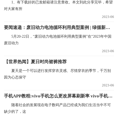
1、有下载好的已发邮箱请注意查收。本文到此分享完毕，希望
对大家有所
2023-06
要闻速递：废旧动力电池循环利用典型案例 | 绿循新能源产业（广东）有限公司
5月20-22日，“废旧动力电池循环利用典型案例”在“2023年中国
废旧动力
2023-06
【世界热闻】夏日时尚裙裤推荐
夏天是一个可以进行发挥穿衣灵感、尽情穿衣的季节，千万别
因为心态保守
2023-06
手机APP教程:vivo手机怎么更改屏幕刷新率 vivo手机更改屏幕刷新率的方法
随着社会的发展现在电子数码产品已经成为我们生活当中不可
缺少的了，这