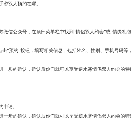
手游双人预约在哪。
官方微信公众号，在顶部菜单栏中找到“情侣双人约会”或“情缘礼包
面，点击“预约”按钮，填写相关信息，包括姓名、性别、手机号码等
行进一步的确认，确认后你们就可以享受逆水寒情侣双人约会的特
预约申请。
行进一步的确认，确认后你们就可以享受逆水寒情侣双人约会的特