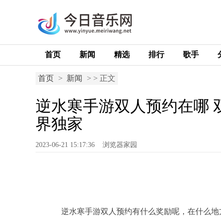
首页
新闻
精选
排行
歌手
首页
>
新闻
> > 正文
逆水寒手游双人预约在哪 
界独家
2023-06-21 15:17:36
浏览器家园
逆水寒手游双人预约有什么奖励呢，在什么地