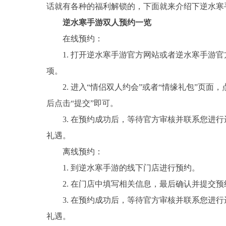
话就有各种的福利解锁的，下面就来介绍下逆水寒
逆水寒手游双人预约一览
在线预约：
1. 打开逆水寒手游官方网站或者逆水寒手游
项。
2. 进入“情侣双人约会”或者“情缘礼包”页
后点击“提交”即可。
3. 在预约成功后，等待官方审核并联系您进
礼遇。
离线预约：
1. 到逆水寒手游的线下门店进行预约。
2. 在门店中填写相关信息，最后确认并提交
3. 在预约成功后，等待官方审核并联系您进
礼遇。