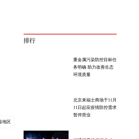
排行
重金属污染防控目标任
务明确 助力改善生态
环境质量
北京来福士商场于11月
11日起应疫情防控需求
暂停营业
险地区