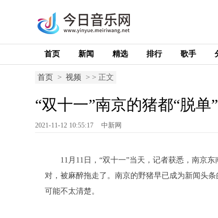
首页
新闻
精选
排行
歌手
首页
>
视频
> > 正文
“双十一”南京的猪都“脱
2021-11-12 10:55:17
中新网
11月11日，“双十一”当天，记者获悉，南
对，被麻醉拖走了。南京的野猪早已成为新闻头条
可能不太清楚。