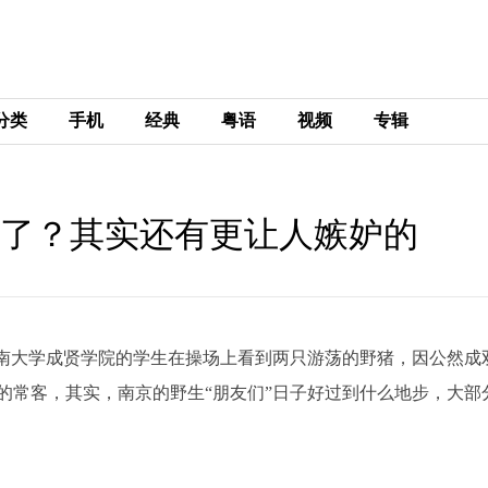
分类
手机
经典
粤语
视频
专辑
单”了？其实还有更让人嫉妒的
京东南大学成贤学院的学生在操场上看到两只游荡的野猪，因公然成
的常客，其实，南京的野生“朋友们”日子好过到什么地步，大部