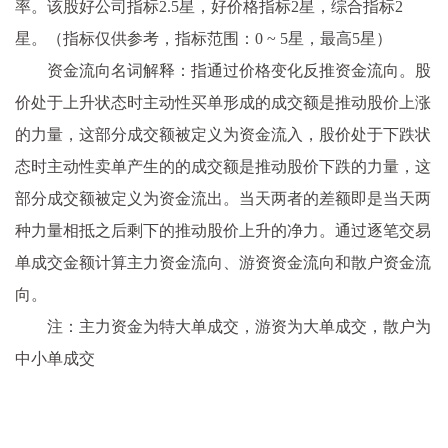
率。该股好公司指标2.5星，好价格指标2星，综合指标2
星。（指标仅供参考，指标范围：0 ~ 5星，最高5星）
资金流向名词解释：指通过价格变化反推资金流向。股
价处于上升状态时主动性买单形成的成交额是推动股价上涨
的力量，这部分成交额被定义为资金流入，股价处于下跌状
态时主动性卖单产生的的成交额是推动股价下跌的力量，这
部分成交额被定义为资金流出。当天两者的差额即是当天两
种力量相抵之后剩下的推动股价上升的净力。通过逐笔交易
单成交金额计算主力资金流向、游资资金流向和散户资金流
向。
注：主力资金为特大单成交，游资为大单成交，散户为
中小单成交