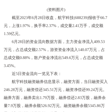
(资料图片)
截至2023年6月28日收盘，航宇科技(688239)报收于66.7
元，上涨1.97%，换手率2.37%，成交量2.41万手，成交额
1.59亿元。
6月28日的资金流向数据方面，主力资金净流入409.53
万元，占总成交额2.57%，游资资金净流入140.07万元，占
总成交额0.88%，散户资金净流出549.6万元，占总成交额
3.45%。
近5日资金流向一览见下表：
航宇科技融资融券信息显示，融资方面，当日融资买入
246.28万元，融资偿还345.51万元，融资净偿还99.24万元。
融券方面，融券卖出1.79万股，融券偿还2.83万股，融券余
量7.9万股，融券余额526.92万元。融资融券余额5345.86万