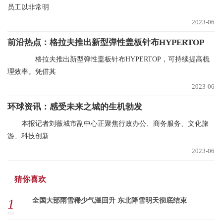
员工以非常明
2023-06
前沿热点：格拉夫推出新型弹性盖板针布HYPERTOP
格拉夫推出新型弹性盖板针布HYPERTOP，可持续提高梳
理效率。凭借其
2023-06
环球资讯：感受未来之城的生机勃发
本报记者刘薇城市副中心正聚焦行政办公、商务服务、文化旅
游、科技创新
2023-06
猜你喜欢
1
全国大部雨雪稀少气温回升 东北降雪明天彻底结束