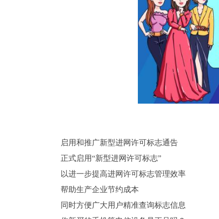
启用和推广新型进网许可标志通告
正式启用“新型进网许可标志”
以进一步提高进网许可标志管理效率
帮助生产企业节约成本
同时方便广大用户精准查询标志信息