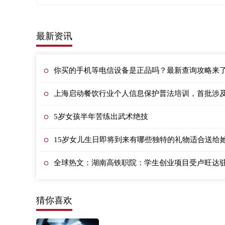
最新资讯
你买的手机等电信设备是正品吗？最新查询攻略来
上海启动餐饮行业个人信息保护普法培训，首批涉及1
5岁女孩半年苦练出武术绝技
15岁女儿生日即将到来有哪些独特的礼物适合送给
全球热文：湖南高铁职院：学生创业项目受卢旺达
猜你喜欢