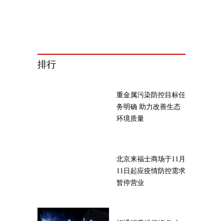
排行
重金属污染防控目标任
务明确 助力改善生态
环境质量
北京来福士商场于11月
11日起应疫情防控需求
暂停营业