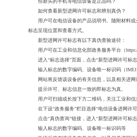
你新买的手机等电信设备是正品吗？
如何查看新型进网许可标志和辨别真伪？
用户可在电信设备的产品说明书、随附材料或
标志呈现位置和查看方式。
新型进网许可标志有以下真伪查验途径：
用户可在工业和信息化部政务服务平台（https://jw
进入“标志选择”页面，点击“新型进网许可标志
输入标志的数字编码、设备唯一标识码（IME
网站将反馈该设备的有关信息，以及相关进网
提示许可、标志信息一致的即标志为真。
用户可扫描或长按下方二维码，关注工业和信息化
在下设“政务服务”栏目选择“电信设备进网许可
点击“真伪查询”链接，进入“新型进网许可标志
输入标志的数字编码、设备唯一标识码等