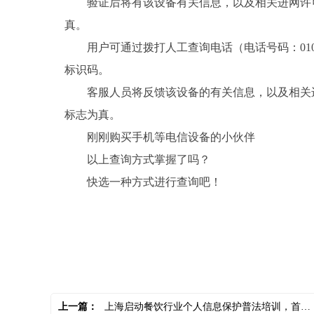
验证后将有该设备有关信息，以及相关进网许
真。
用户可通过拨打人工查询电话（电话号码：010
标识码。
客服人员将反馈该设备的有关信息，以及相关
标志为真。
刚刚购买手机等电信设备的小伙伴
以上查询方式掌握了吗？
快选一种方式进行查询吧！
关键词：
上一篇：
上海启动餐饮行业个人信息保护普法培训，首批涉及1.6万家门店 全球百事通