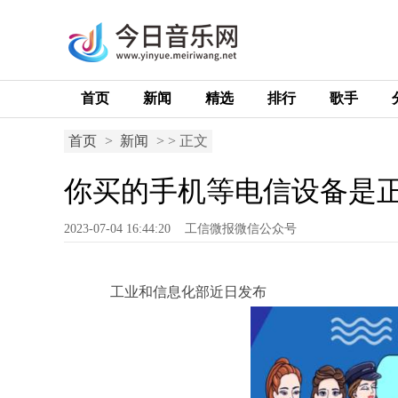
首页
新闻
精选
排行
歌手
首页
>
新闻
> > 正文
你买的手机等电信设备是
2023-07-04 16:44:20
工信微报微信公众号
工业和信息化部近日发布