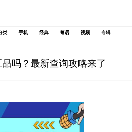
分类
手机
经典
粤语
视频
专辑
正品吗？最新查询攻略来了