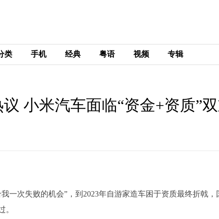
分类
手机
经典
粤语
视频
专辑
议 小米汽车面临“资金+资质”
给我一次失败的机会”，到2023年自游家造车困于资质最终折戟，
过。