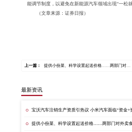
能调节制度，以避免在新能源汽车领域出现“一松就
（文章来源：证券日报）
关键词：
上一篇：
提供小份菜、科学设置起送价格……两部门对外卖食品浪费说“不”
最新资讯
宝沃汽车注销生产资质引热议 小米汽车面临“资金+
提供小份菜、科学设置起送价格……两部门对外卖食