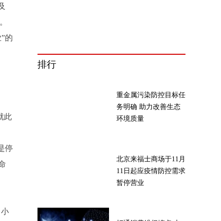
及
。
”的
排行
重金属污染防控目标任
务明确 助力改善生态
就此
环境质量
是停
北京来福士商场于11月
命
11日起应疫情防控需求
暂停营业
，小