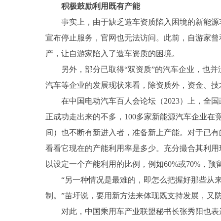
积极鼓励利用既有产能
事实上，由于缺乏造车资质陷入困境的新能源
宣布停止服务，官网也无法访问。此前，自游家曾和
产，让自游家陷入了造车资质的困境。
另外，部分已取得“双资质”的汽车企业，也并
汽车等企业的发展现状来看，除资质外，资金、技
在中国电动汽车百人会论坛（2023）上，全
正成功走出来的不多，100多家新能源汽车企业在
间）也不断有新进入者，准备新上产能。对于已有
看看它现在的产能利用率是多少。充分撮合其利用
以设定一个产能利用的比例，例如60%或70%，
“另一种情况是最难的，即怎么把握好那些从
制。”苗圩说，要用新方法来体现既支持发展，又
对此，中国乘用车产业联盟秘书长张秀阳也表