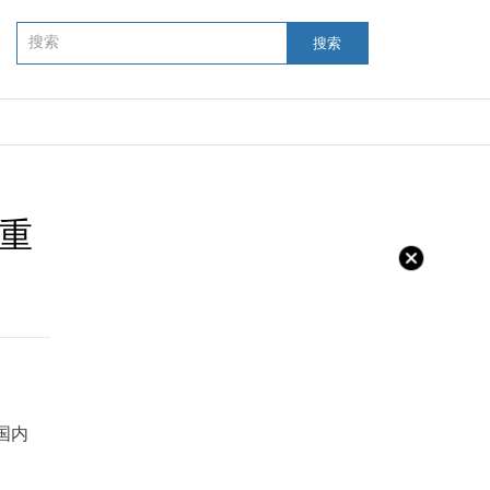
搜索
双重
国内