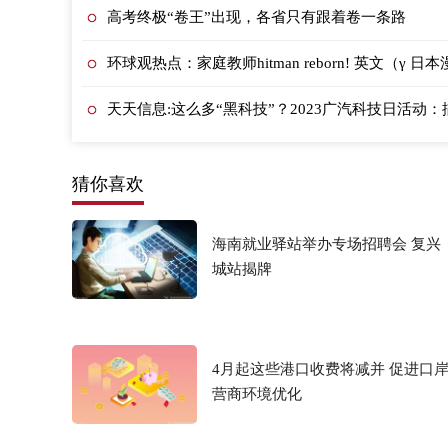
高考终极“卷王”出现，各省只有跟着卷一条路
环球观热点：家庭教师hitman reborn! 英文（γ 
天天信息:这么多“黑科技”？2023广汽科技日活动
猜你喜欢
海南就业驿站举办专场招聘会 复兴
城站揭牌
4月起这些港口收费将减并 促进口
营商环境优化