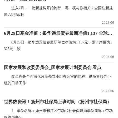
进入7月，一批新规将开始施行，哪一项与你相关？全国性新规
国六b排放标
2023-06
6月29日基金净值：银华远景债券最新净值1.137 全球新资讯
6月29日，银华远景债券最新单位净值为1 137元，累计净值为1
325元，较
2023-06
国家发展和改委委员会_国家发展计划委员会 看点
改革办是全面深化改革领导小组办公室的简称，是负责领导小
组的日常工作
2023-06
世界热资讯！扬州市社保局上班时间（扬州市社保局）
1、单位名称：扬州市邗江区劳动和社会保障局单位简称：劳动
保障局办公