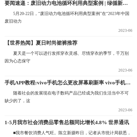
要闻速递：废旧动力电池循环利用典型案例 | 绿循新能源产业（广东）有限公司
5月20-22日，“废旧动力电池循环利用典型案例”在“2023年中国
废旧动力
2023-06
【世界热闻】夏日时尚裙裤推荐
夏天是一个可以进行发挥穿衣灵感、尽情穿衣的季节，千万别
因为心态保守
2023-06
手机APP教程:vivo手机怎么更改屏幕刷新率 vivo手机更改屏幕刷新率的方法
随着社会的发展现在电子数码产品已经成为我们生活当中不可
缺少的了，这
2023-06
1-5月我市社会消费品零售总额同比增长4.8% 世界通讯
■我市餐饮消费人气旺。陈立新摄昨日，记者从市统计局获悉，