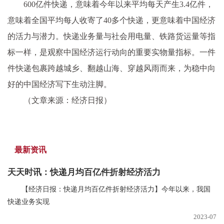
600亿件快递，意味着今年以来平均每天产生3.4亿件，
意味着全国平均每人收寄了40多个快递，更意味着中国经济
的活力与潜力。快递业务量与社会用电量、铁路货运量等指
标一样，是观察中国经济运行动向的重要实物量指标。一件
件快递包裹跨越城乡、翻越山海、穿越风雨而来，为稳中向
好的中国经济写下生动注脚。
（文章来源：经济日报）
最新资讯
天天时讯：快递月均百亿件折射经济活力
【经济日报：快递月均百亿件折射经济活力】今年以来，我国
快递业务实现
2023-07