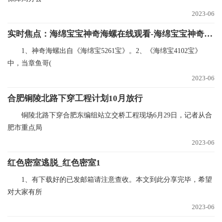
2023-06
实时焦点：海绵宝宝神奇海螺在线观看-海绵宝宝神奇海螺
1、神奇海螺出自《海绵宝5261宝》。2、《海绵宝4102宝》
中，当章鱼哥(
2023-06
合肥铜陵北路下穿工程计划10月放行
铜陵北路下穿合肥东编组站立交桥工程现场6月29日，记者从合
肥市重点局
2023-06
红色密室逃脱_红色密室1
1、有下载好的已发邮箱请注意查收。本文到此分享完毕，希望
对大家有所
2023-06