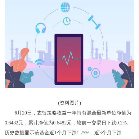
(资料图片)
6月20日，农银策略收益一年持有混合最新单位净值为
0.6482元，累计净值为0.6482元，较前一交易日下跌0.2%。
历史数据显示该基金近1个月下跌1.25%，近3个月下跌