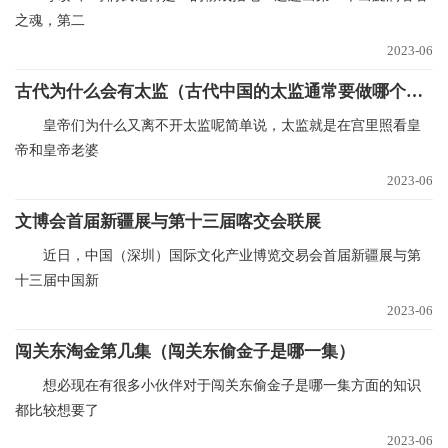
之魂，第二
2023-06
古代为什么会有太监（古代中国的太监通常要做哪个手术）
皇帝们为什么又离不开太监呢简单说，太监就是在宫里照看皇
帝和皇帝老婆
2023-06
文博会首届新疆展与第十三届喀交会联展
近日，中国（深圳）国际文化产业博览交易会首届新疆展与第
十三届中国新
2023-06
闯关东淘金第几集（闯关东偷金子是哪一集）
想必现在有很多小伙伴对于闯关东偷金子是哪一集方面的知识
都比较想要了
2023-06