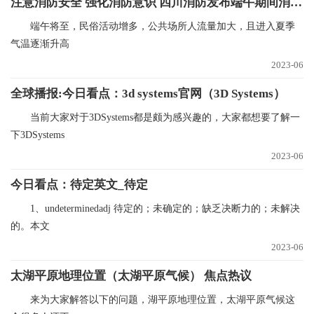
注意消防安全 强化消防意识 四川消防发布端午期间消防安全提示
端午将至，民俗活动增多，公共场所人流量加大，且进入夏季
气温逐渐升高
2023-06
全球播报:今日看点：3d systems官网（3D Systems）
当前大家对于3DSystems都是颇为感兴趣的，大家都想要了解一
下3DSystems
2023-06
今日看点：待定英文_待定
1、undeterminedadj 待定的；未确定的；缺乏决断力的；未解决
的。本文
2023-06
太湖平原地理位置（太湖平原气候） 焦点热议
来为大家解答以下的问题，湖平原地理位置，太湖平原气候这