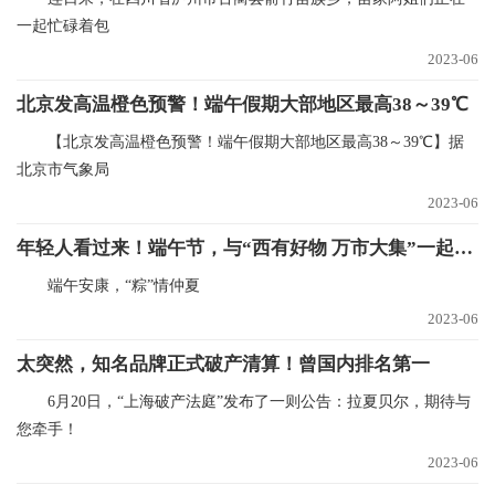
一起忙碌着包
2023-06
北京发高温橙色预警！端午假期大部地区最高38～39℃
【北京发高温橙色预警！端午假期大部地区最高38～39℃】据
北京市气象局
2023-06
年轻人看过来！端午节，与“西有好物 万市大集”一起整个开心！
端午安康，“粽”情仲夏
2023-06
太突然，知名品牌正式破产清算！曾国内排名第一
6月20日，“上海破产法庭”发布了一则公告：拉夏贝尔，期待与
您牵手！
2023-06