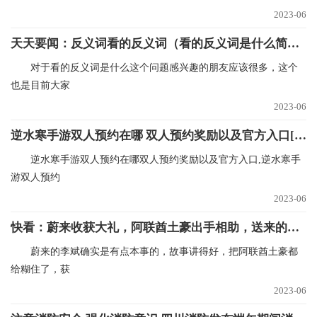
2023-06
天天要闻：反义词看的反义词（看的反义词是什么简介介绍）
对于看的反义词是什么这个问题感兴趣的朋友应该很多，这个
也是目前大家
2023-06
逆水寒手游双人预约在哪 双人预约奖励以及官方入口[多图] 世界独家
逆水寒手游双人预约在哪双人预约奖励以及官方入口,逆水寒手
游双人预约
2023-06
快看：蔚来收获大礼，阿联酋土豪出手相助，送来的钱够蔚来亏一个季度
蔚来的李斌确实是有点本事的，故事讲得好，把阿联酋土豪都
给糊住了，获
2023-06