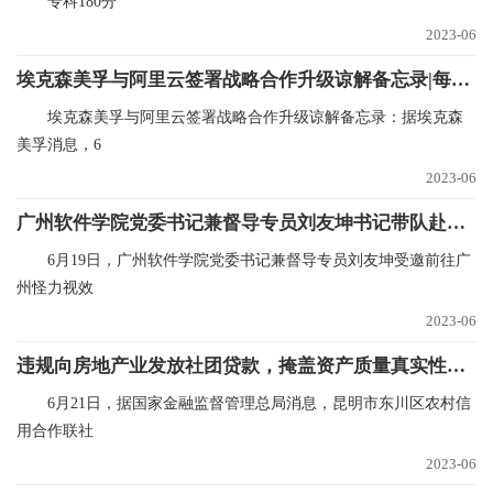
专科180分
2023-06
埃克森美孚与阿里云签署战略合作升级谅解备忘录|每日报道
埃克森美孚与阿里云签署战略合作升级谅解备忘录：据埃克森
美孚消息，6
2023-06
广州软件学院党委书记兼督导专员刘友坤书记带队赴广州怪力视效网络科技有限公司参加结营及基地授牌仪式
6月19日，广州软件学院党委书记兼督导专员刘友坤受邀前往广
州怪力视效
2023-06
违规向房地产业发放社团贷款，掩盖资产质量真实性，昆明市东川区农村信用合作联社被罚款140万元|世界最新
6月21日，据国家金融监督管理总局消息，昆明市东川区农村信
用合作联社
2023-06