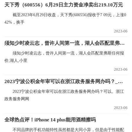
天下秀（600556）6月29日主力资金净卖出219.10万元
截至2023年6月29日收盘，天下秀(600556)报收于7 09元，上涨0
42%，换手
2023-06
须知少时凌云志，曾许人间第一流，湖人会匹配里弗斯任何报价
须知少时凌云志，曾许人间第一流，湖人会匹配里弗斯任何报
价,湖人,小里
2023-06
2023宁波公积金年审可以在浙江政务服务网办吗？_焦点快播
2023宁波公积金年审可以在浙江政务服务网办吗？可以。浙江
政务服务网网
2023-06
全球热点评！iPhone 14 plus能用酒精擦吗
不同品牌的手机功能特性虽然都是大同小异，但是由于性能配