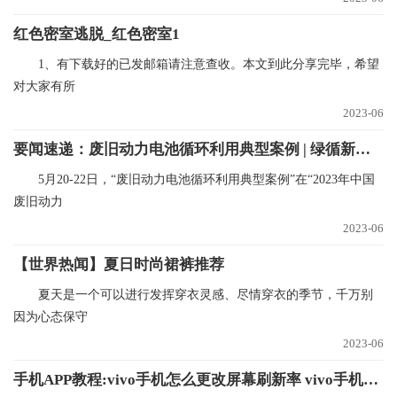
红色密室逃脱_红色密室1
1、有下载好的已发邮箱请注意查收。本文到此分享完毕，希望
对大家有所
2023-06
要闻速递：废旧动力电池循环利用典型案例 | 绿循新能源产业（广东）有限公司
5月20-22日，“废旧动力电池循环利用典型案例”在“2023年中国
废旧动力
2023-06
【世界热闻】夏日时尚裙裤推荐
夏天是一个可以进行发挥穿衣灵感、尽情穿衣的季节，千万别
因为心态保守
2023-06
手机APP教程:vivo手机怎么更改屏幕刷新率 vivo手机更改屏幕刷新率的方法