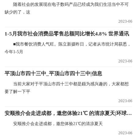
随着社会的发展现在电子数码产品已经成为我们生活当中不可
缺少的了，这
2023-06
1-5月我市社会消费品零售总额同比增长4.8% 世界通讯
■我市餐饮消费人气旺。陈立新摄昨日，记者从市统计局获悉，
今年1-5月
2023-06
平顶山市四十三中_平顶山市四十三中|信息
当前大家对于平顶山市四十三中都是颇为感兴趣的，大家都想
要了解一下平
2023-06
安顺推介会走进成都，邀您体验21℃ 的清凉夏天|环球微资讯
安顺推介会走进成都，邀您体验21℃的清凉夏天
2023-06