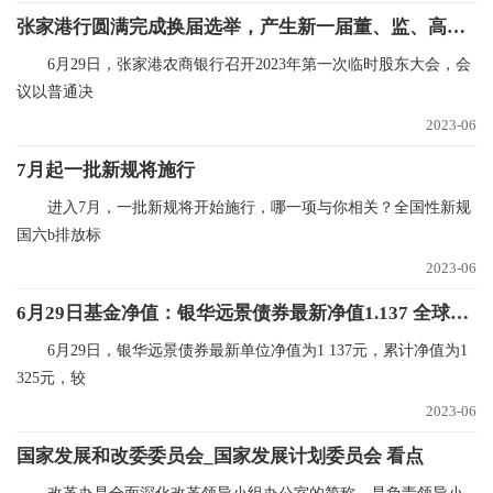
张家港行圆满完成换届选举，产生新一届董、监、高成员_环球播报
6月29日，张家港农商银行召开2023年第一次临时股东大会，会
议以普通决
2023-06
7月起一批新规将施行
进入7月，一批新规将开始施行，哪一项与你相关？全国性新规
国六b排放标
2023-06
6月29日基金净值：银华远景债券最新净值1.137 全球新资讯
6月29日，银华远景债券最新单位净值为1 137元，累计净值为1
325元，较
2023-06
国家发展和改委委员会_国家发展计划委员会 看点