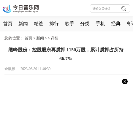
首页
新闻
精选
排行
歌手
分类
手机
经典
粤
您的位置：
首页
>
新闻
> >
详情
继峰股份：控股股东再质押 1150万股，累计质押占所持
66.7%
金融界 2023-06-30 11:40:30