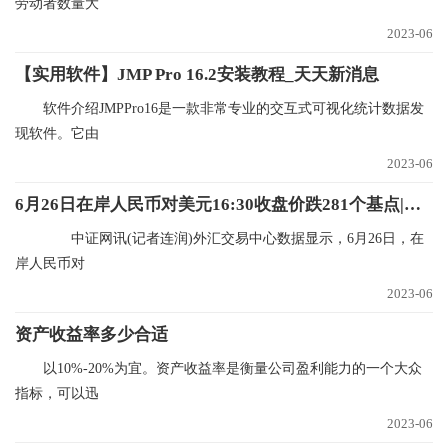
劳动者数量大
2023-06
【实用软件】JMP Pro 16.2安装教程_天天新消息
软件介绍JMPPro16是一款非常专业的交互式可视化统计数据发
现软件。它由
2023-06
6月26日在岸人民币对美元16:30收盘价跌281个基点|通讯
中证网讯(记者连润)外汇交易中心数据显示，6月26日，在
岸人民币对
2023-06
资产收益率多少合适
以10%-20%为宜。资产收益率是衡量公司盈利能力的一个大众
指标，可以迅
2023-06