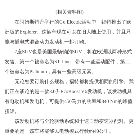
(相关资料图)
在阿姆斯特丹举行的Go Electric活动中，福特推出了欧
洲版的Explorer。这辆车现在可以在旧大陆上使用，并且只
能与插电式混合动力发动机一起订购。
7座SUV也是美国最畅销的SUV，将在欧洲以两种形式
发售。第一个被命名为ST Line，带有一些运动配件，第二
个被命名为Platinum，具有一些高级元素。
无论您要订购什么规格，福特都将提供相同的引擎。我
们正在谈论的是一款3.0升EcoBoost V6发动机，该发动机具
有电动机和发电机，可提供450马力的功率和840 Nm的峰值
扭矩。
该发动机将与全轮驱动系统和十速自动变速器配对。更
重要的是，该车将能够以电动模式行驶约40公里。