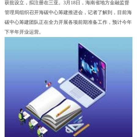
获批设立，拟注册在三亚。3月18日，海南省地方金融监督
管理局组织召开海碳中心筹建推进会，记者了解到，目前海
碳中心筹建团队正在全力开展各项前期准备工作，预计今年
下半年开业运营。