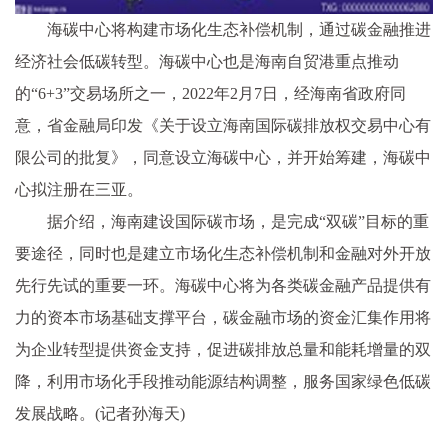
海碳中心将构建市场化生态补偿机制，通过碳金融推进
经济社会低碳转型。海碳中心也是海南自贸港重点推动
的“6+3”交易场所之一，2022年2月7日，经海南省政府同
意，省金融局印发《关于设立海南国际碳排放权交易中心有
限公司的批复》，同意设立海碳中心，并开始筹建，海碳中
心拟注册在三亚。
据介绍，海南建设国际碳市场，是完成“双碳”目标的重
要途径，同时也是建立市场化生态补偿机制和金融对外开放
先行先试的重要一环。海碳中心将为各类碳金融产品提供有
力的资本市场基础支撑平台，碳金融市场的资金汇集作用将
为企业转型提供资金支持，促进碳排放总量和能耗增量的双
降，利用市场化手段推动能源结构调整，服务国家绿色低碳
发展战略。(记者孙海天)