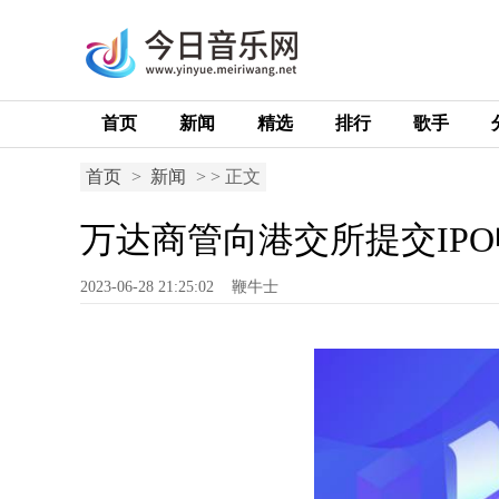
首页
新闻
精选
排行
歌手
首页
>
新闻
> > 正文
万达商管向港交所提交IP
2023-06-28 21:25:02
鞭牛士