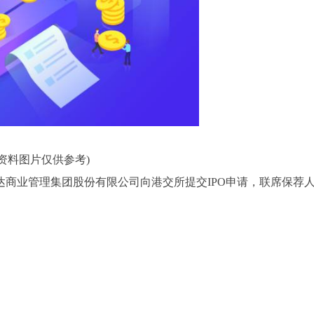
(资料图片仅供参考)
万达商业管理集团股份有限公司向港交所提交IPO申请，联席保荐