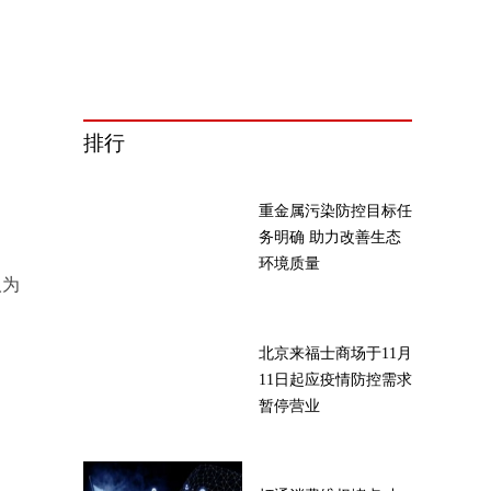
排行
重金属污染防控目标任
务明确 助力改善生态
环境质量
人为
北京来福士商场于11月
11日起应疫情防控需求
暂停营业