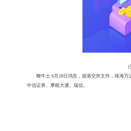
鞭牛士 6月28日消息，据港交所文件，珠海
中信证券、摩根大通、瑞信。
关键词：