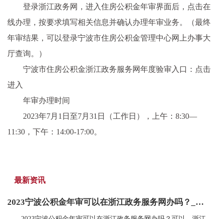
登录浙江政务网，进入住房公积金年审界面后，点击在
线办理，按要求填写相关信息并确认办理年审业务。（最终
年审结果，可以登录宁波市住房公积金管理中心网上办事大
厅查询。）
宁波市住房公积金浙江政务服务网年度验审入口：点击
进入
年审办理时间
2023年7月1日至7月31日（工作日），上午：8:30—
11:30，下午：14:00-17:00。
最新资讯
2023宁波公积金年审可以在浙江政务服务网办吗？_焦点快播
2023宁波公积金年审可以在浙江政务服务网办吗？可以。浙江