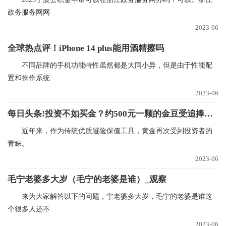
政务服务网网
2023-06
全球热点评！iPhone 14 plus能用酒精擦吗
不同品牌的手机功能特性虽然都是大同小异，但是由于性能配
置和操作系统
2023-06
每日头条!投资不如买金？约500元一颗的金豆受追捧，短期转手一颗或亏90元
近年来，作为传统优质避险保值工具，黄金再次受到投资者的
青睐。
2023-06
毛宁老婆多大岁（毛宁的老婆是谁）_观察
来为大家解答以下的问题，宁老婆多大岁，毛宁的老婆是谁这
个很多人还不
2023-06