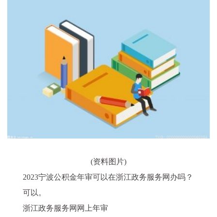
(资料图片)
2023宁波公积金年审可以在浙江政务服务网办吗？
可以。
浙江政务服务网网上年审