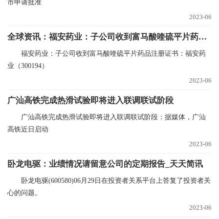
市申请批准
2023-06
全球资讯：福安药业：子公司收到富马酸喹硫平片药品注册证书
福安药业：子公司收到富马酸喹硫平片药品注册证书：福安药
业（300194）
2023-06
广汕高铁完成热滑试验即将进入联调联试阶段
广汕高铁完成热滑试验即将进入联调联试阶段：据媒体，广汕
高铁近日启动
2023-06
卧龙电驱：业绩情况请留意公司的定期报告_天天简讯
卧龙电驱(600580)06月29日在投资者关系平台上答复了投资者关
心的问题。
2023-06