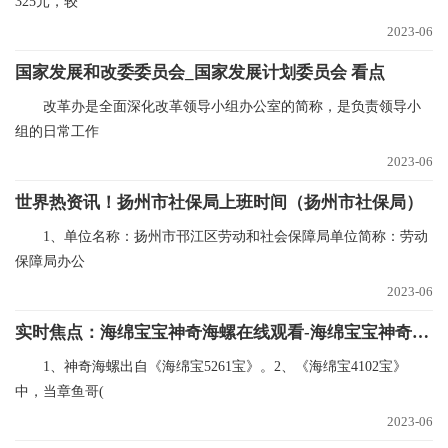
325元，较
2023-06
国家发展和改委委员会_国家发展计划委员会 看点
改革办是全面深化改革领导小组办公室的简称，是负责领导小
组的日常工作
2023-06
世界热资讯！扬州市社保局上班时间（扬州市社保局）
1、单位名称：扬州市邗江区劳动和社会保障局单位简称：劳动
保障局办公
2023-06
实时焦点：海绵宝宝神奇海螺在线观看-海绵宝宝神奇海螺
1、神奇海螺出自《海绵宝5261宝》。2、《海绵宝4102宝》
中，当章鱼哥(
2023-06