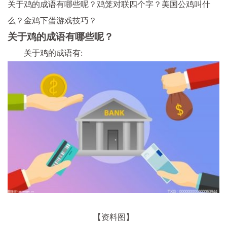
关于鸡的成语有哪些呢？鸡笼对联四个字？美国公鸡叫什
么？金鸡下蛋游戏技巧？
关于鸡的成语有哪些呢？
关于鸡的成语有:
【资料图】