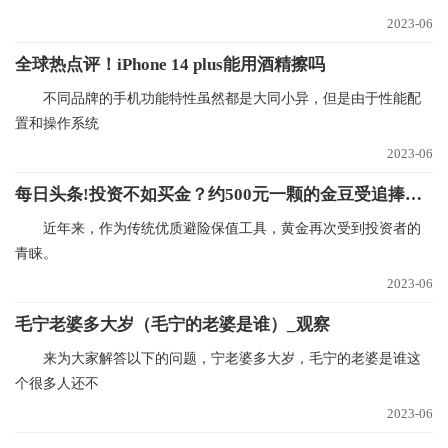
2023-06
全球热点评！iPhone 14 plus能用酒精擦吗
不同品牌的手机功能特性虽然都是大同小异，但是由于性能配
置和操作系统
2023-06
每日头条!投资不如买金？约500元一颗的金豆受追捧，短期转手一颗或亏90元
近年来，作为传统优质避险保值工具，黄金再次受到投资者的
青睐。
2023-06
毛宁老婆多大岁（毛宁的老婆是谁）_观察
来为大家解答以下的问题，宁老婆多大岁，毛宁的老婆是谁这
个很多人还不
2023-06