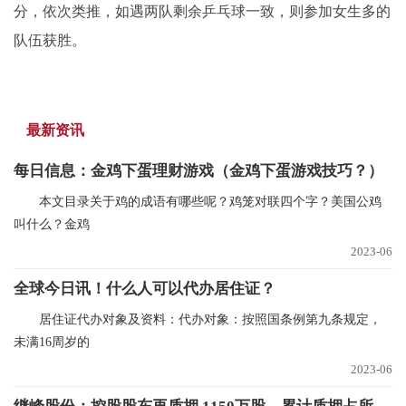
分，依次类推，如遇两队剩余乒乓球一致，则参加女生多的
队伍获胜。
最新资讯
每日信息：金鸡下蛋理财游戏（金鸡下蛋游戏技巧？）
本文目录关于鸡的成语有哪些呢？鸡笼对联四个字？美国公鸡
叫什么？金鸡
2023-06
全球今日讯！什么人可以代办居住证？
居住证代办对象及资料：代办对象：按照国条例第九条规定，
未满16周岁的
2023-06