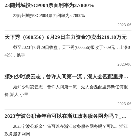
23随州城投SCP004票面利率为3.7800%
23随州城投SCP004票面利率为3 7800%
2023-06
天下秀（600556）6月29日主力资金净卖出219.10万元
截至2023年6月29日收盘，天下秀(600556)报收于7 09元，上涨0
42%，换手
2023-06
须知少时凌云志，曾许人间第一流，湖人会匹配里弗斯任何报价
须知少时凌云志，曾许人间第一流，湖人会匹配里弗斯任何报
价,湖人,小里
2023-06
2023宁波公积金年审可以在浙江政务服务网办吗？_焦点快播
2023宁波公积金年审可以在浙江政务服务网办吗？可以。浙江
政务服务网网