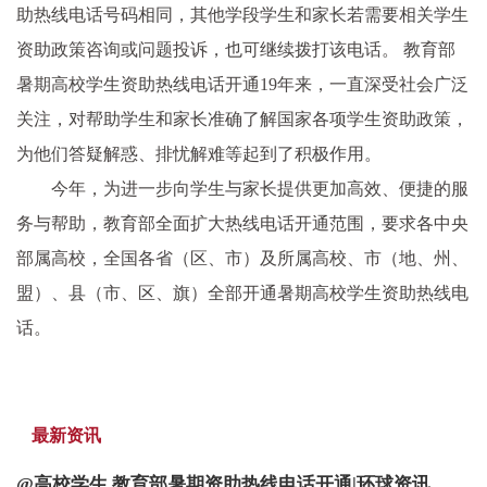
助热线电话号码相同，其他学段学生和家长若需要相关学生
资助政策咨询或问题投诉，也可继续拨打该电话。 教育部
暑期高校学生资助热线电话开通19年来，一直深受社会广泛
关注，对帮助学生和家长准确了解国家各项学生资助政策，
为他们答疑解惑、排忧解难等起到了积极作用。
今年，为进一步向学生与家长提供更加高效、便捷的服
务与帮助，教育部全面扩大热线电话开通范围，要求各中央
部属高校，全国各省（区、市）及所属高校、市（地、州、
盟）、县（市、区、旗）全部开通暑期高校学生资助热线电
话。
最新资讯
@高校学生 教育部暑期资助热线电话开通|环球资讯