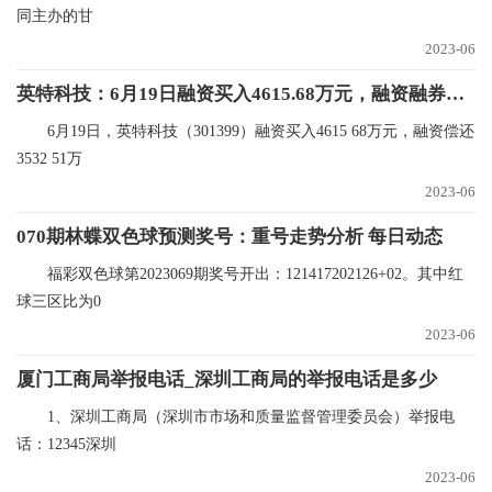
同主办的甘
2023-06
英特科技：6月19日融资买入4615.68万元，融资融券余额6869.97万元_视焦点讯
6月19日，英特科技（301399）融资买入4615 68万元，融资偿还
3532 51万
2023-06
070期林蝶双色球预测奖号：重号走势分析 每日动态
福彩双色球第2023069期奖号开出：121417202126+02。其中红
球三区比为0
2023-06
厦门工商局举报电话_深圳工商局的举报电话是多少
1、深圳工商局（深圳市市场和质量监督管理委员会）举报电
话：12345深圳
2023-06