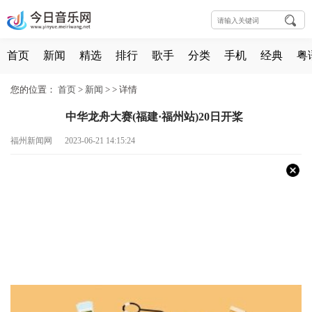
首页
新闻
精选
排行
歌手
分类
手机
经典
粤
您的位置：
首页
>
新闻
> >
详情
中华龙舟大赛(福建·福州站)20日开桨
福州新闻网 2023-06-21 14:15:24