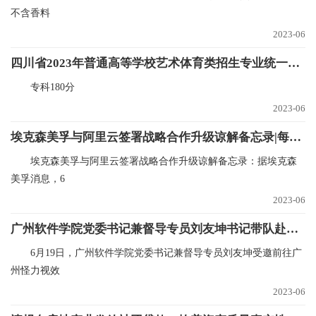
不含香料
2023-06
四川省2023年普通高等学校艺术体育类招生专业统一考试成绩录取控制分数线确定
专科180分
2023-06
埃克森美孚与阿里云签署战略合作升级谅解备忘录|每日报道
埃克森美孚与阿里云签署战略合作升级谅解备忘录：据埃克森
美孚消息，6
2023-06
广州软件学院党委书记兼督导专员刘友坤书记带队赴广州怪力视效网络科技有限公司参加结营及基地授牌仪式
6月19日，广州软件学院党委书记兼督导专员刘友坤受邀前往广
州怪力视效
2023-06