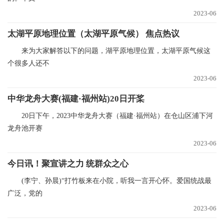
2023-06
太湖平原地理位置（太湖平原气候） 焦点热议
来为大家解答以下的问题，湖平原地理位置，太湖平原气候这
个很多人还不
2023-06
中华龙舟大赛(福建·福州站)20日开桨
20日下午，2023中华龙舟大赛（福建·福州站）在仓山区浦下河
龙舟池开赛
2023-06
今日讯！聚宣讲之力 统群众之心
(李宁、孙晨)“打竹板来在小院，听我一言开心怀。爱国统战最
广泛，党的
2023-06