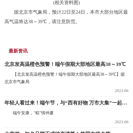
(相关资料图)
据北京市气象局，预计22日至24日，本市大部分地区最
高气温将达38～39℃，请注意防范。
最新资讯
北京发高温橙色预警！端午假期大部地区最高38～39℃
【北京发高温橙色预警！端午假期大部地区最高38～39℃】据
北京市气象局
2023-06
年轻人看过来！端午节，与“西有好物 万市大集”一起整个开心！
端午安康，“粽”情仲夏
2023-06