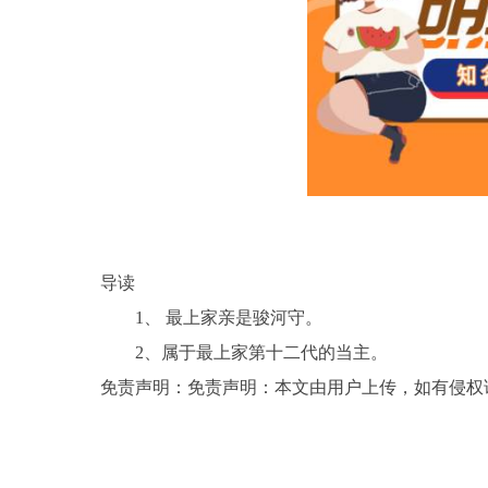
导读
1、 最上家亲是骏河守。
2、属于最上家第十二代的当主。
免责声明：免责声明：本文由用户上传，如有侵权
关键词：