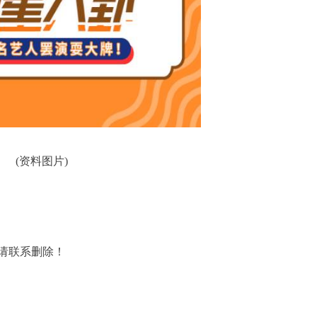
(资料图片)
请联系删除！