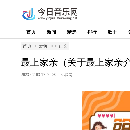
首页
新闻
精选
排行
歌手
首页
>
新闻
> > 正文
最上家亲（关于最上家亲介
2023-07-03 17:40:08
互联网