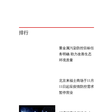
排行
重金属污染防控目标任
务明确 助力改善生态
环境质量
北京来福士商场于11月
11日起应疫情防控需求
暂停营业