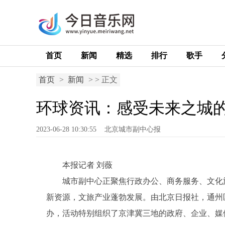
首页
新闻
精选
排行
歌手
首页
>
新闻
> > 正文
环球资讯：感受未来之城
2023-06-28 10:30:55
北京城市副中心报
本报记者 刘薇
城市副中心正聚焦行政办公、商务服务、文化旅
新资源，文旅产业蓬勃发展。由北京日报社，通州区
办，活动特别组织了京津冀三地的政府、企业、媒