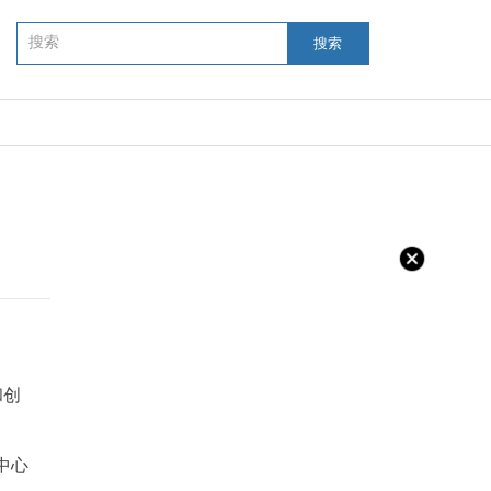
搜索
和创
中心