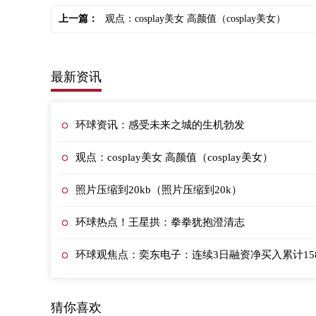
上一篇：
观点：cosplay美女 高颜值（cosplay美女）
最新资讯
环球资讯：感受未来之城的生机勃发
观点：cosplay美女 高颜值（cosplay美女）
照片压缩到20kb（照片压缩到20k）
环球热点！王星拱：拳拳犹抱澄清志
环球观焦点：奕东电子：连续3日融资净买入累计1582.
猜你喜欢