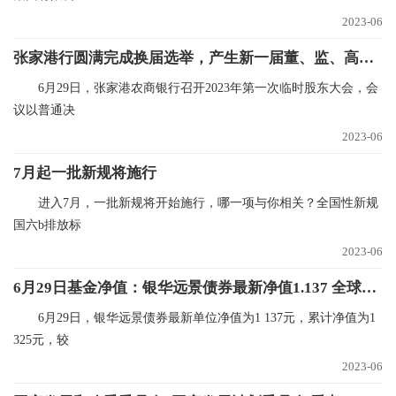
2023-06
张家港行圆满完成换届选举，产生新一届董、监、高成员_环球播报
6月29日，张家港农商银行召开2023年第一次临时股东大会，会
议以普通决
2023-06
7月起一批新规将施行
进入7月，一批新规将开始施行，哪一项与你相关？全国性新规
国六b排放标
2023-06
6月29日基金净值：银华远景债券最新净值1.137 全球新资讯
6月29日，银华远景债券最新单位净值为1 137元，累计净值为1
325元，较
2023-06