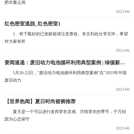
肥市重点局
2023-06
红色密室逃脱_红色密室1
1、有下载好的已发邮箱请注意查收。本文到此分享完毕，希望
对大家有所
2023-06
要闻速递：废旧动力电池循环利用典型案例 | 绿循新能源产业（广东）有限公司
5月20-22日，“废旧动力电池循环利用典型案例”在“2023年中国
废旧动力
2023-06
【世界热闻】夏日时尚裙裤推荐
夏天是一个可以进行发挥穿衣灵感、尽情穿衣的季节，千万别
因为心态保守
2023-06