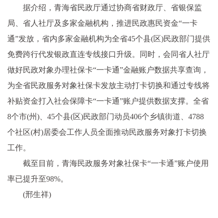
据介绍，青海省民政厅通过协商省财政厅、省银保监
局、省人社厅及多家金融机构，推进民政惠民资金“一卡
通”发放，省内多家金融机构为全省45个县(区)民政部门提供
免费跨行代发银政直连专线接口升级。同时，会同省人社厅
做好民政对象办理社保卡“一卡通”金融账户数据共享查询，
为全省民政服务对象社保卡发放主动打卡切换和通过专线将
补贴资金打入社会保障卡“一卡通”账户提供数据支撑。全省
8个市(州)、45个县(区)民政部门动员406个乡镇街道、4788
个社区(村)居委会工作人员全面推动民政服务对象打卡切换
工作。
截至目前，青海民政服务对象社保卡“一卡通”账户使用
率已提升至98%。
(邢生祥)