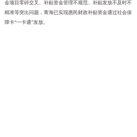
金项目零碎交叉、补贴资金管理不规范、补贴发放不及时不
精准等突出问题，青海已实现惠民财政补贴资金通过社会保
障卡“一卡通”发放。