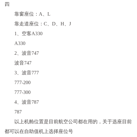
四
靠窗座位：A、L
靠走道座位：C、D、H、J
1、空客A330
A330
2、波音747
波音747
3、波音777
777-200
777-300
4、波音787
787
以上机舱位置是目前航空公司都在用的，关于选座目前
都可以在自助值机上选择座位号