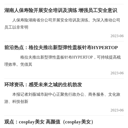
湖南人保寿险开展安全培训及演练 增强员工安全意识
人保寿险湖南省分公司开展安全培训及演练。为深入推动公司
员工以非常明
2023-06
前沿热点：格拉夫推出新型弹性盖板针布HYPERTOP
格拉夫推出新型弹性盖板针布HYPERTOP，可持续提高梳
理效率。凭借其
2023-06
环球资讯：感受未来之城的生机勃发
本报记者刘薇城市副中心正聚焦行政办公、商务服务、文化旅
游、科技创新
2023-06
观点：cosplay美女 高颜值（cosplay美女）