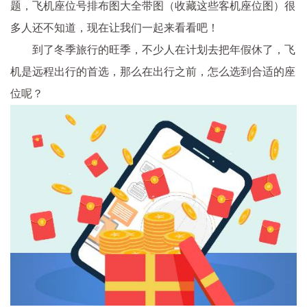
题，飞机座位号排布图大全带图（收藏这些客机座位图）很
多人还不知道，现在让我们一起来看看吧！
到了冬季旅行的旺季，不少人在计划去把年假休了，飞
机是远程出行的首选，那么在出行之前，怎么选到合适的座
位呢？