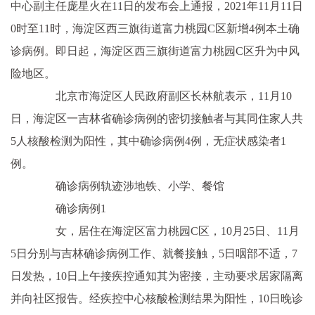
中心副主任庞星火在11日的发布会上通报，2021年11月11日
0时至11时，海淀区西三旗街道富力桃园C区新增4例本土确
诊病例。即日起，海淀区西三旗街道富力桃园C区升为中风
险地区。
北京市海淀区人民政府副区长林航表示，11月10
日，海淀区一吉林省确诊病例的密切接触者与其同住家人共
5人核酸检测为阳性，其中确诊病例4例，无症状感染者1
例。
确诊病例轨迹涉地铁、小学、餐馆
确诊病例1
女，居住在海淀区富力桃园C区，10月25日、11月
5日分别与吉林确诊病例工作、就餐接触，5日咽部不适，7
日发热，10日上午接疾控通知其为密接，主动要求居家隔离
并向社区报告。经疾控中心核酸检测结果为阳性，10日晚诊