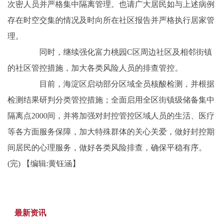
次密人员并严格集中隔离管理。也请广大居民如与上述病例
存在时空交集的情况及时向所在社区报告并严格执行居家管
理。
同时，继续强化富力桃园C区周边社区及相邻街镇
的社区管控措施，加大各类风险人员的排查管控。
目前，海淀区启动部分区域全员核酸检测，并根据
检测结果研判分类管控措施；全面启用全区街镇级储备集中
隔离点2000间，并将加强对封控管控区域人员的生活、医疗
等各方面服务保障，加大特殊群体的关心关爱，做好封控期
间居民的心理服务，做好各类风险排查，确保平稳有序。
(完)
【编辑:黄钰涵】
最新资讯