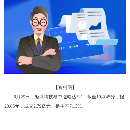
【资料图】
6月29日，隆盛科技盘中涨幅达5%，截至10点45分，报
23.65元，成交2.79亿元，换手率7.13%。