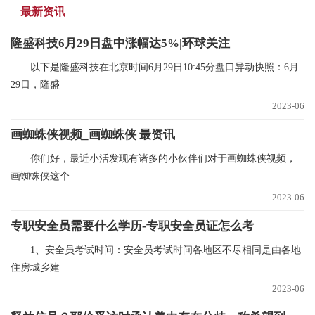
最新资讯
隆盛科技6月29日盘中涨幅达5%|环球关注
以下是隆盛科技在北京时间6月29日10:45分盘口异动快照：6月
29日，隆盛
2023-06
画蜘蛛侠视频_画蜘蛛侠 最资讯
你们好，最近小活发现有诸多的小伙伴们对于画蜘蛛侠视频，
画蜘蛛侠这个
2023-06
专职安全员需要什么学历-专职安全员证怎么考
1、安全员考试时间：安全员考试时间各地区不尽相同是由各地
住房城乡建
2023-06