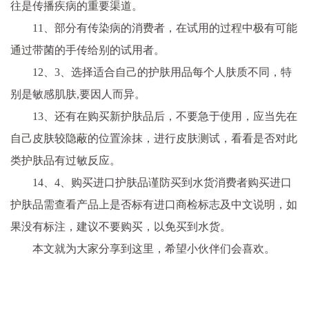
往是传播疾病的重要渠道。
11、部分有传染病的消费者，在试用的过程中极有可能
通过带菌的手传给别的试用者。
12、3、选择适合自己的护肤用品每个人肤质不同，特
别是敏感肌肤,要因人而异。
13、还有在购买新护肤品后，不要急于使用，应当先在
自己皮肤较隐蔽的位置涂抹，进行皮肤测试，看看是否对此
类护肤品有过敏反应。
14、4、购买进口护肤品谨防买到水货消费者购买进口
护肤品需查看产品上是否标有进口商检标志及中文说明，如
果没有标注，建议不要购买，以免买到水货。
本文就为大家分享到这里，希望小伙伴们会喜欢。