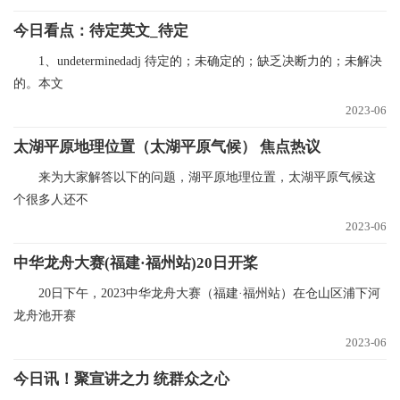
今日看点：待定英文_待定
1、undeterminedadj 待定的；未确定的；缺乏决断力的；未解决
的。本文
2023-06
太湖平原地理位置（太湖平原气候） 焦点热议
来为大家解答以下的问题，湖平原地理位置，太湖平原气候这
个很多人还不
2023-06
中华龙舟大赛(福建·福州站)20日开桨
20日下午，2023中华龙舟大赛（福建·福州站）在仓山区浦下河
龙舟池开赛
2023-06
今日讯！聚宣讲之力 统群众之心