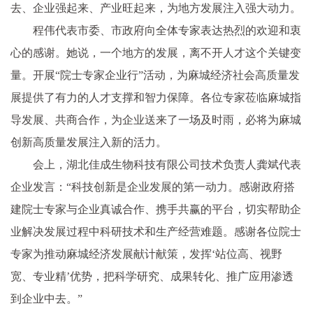
去、企业强起来、产业旺起来，为地方发展注入强大动力。
程伟代表市委、市政府向全体专家表达热烈的欢迎和衷
心的感谢。她说，一个地方的发展，离不开人才这个关键变
量。开展“院士专家企业行”活动，为麻城经济社会高质量发
展提供了有力的人才支撑和智力保障。各位专家莅临麻城指
导发展、共商合作，为企业送来了一场及时雨，必将为麻城
创新高质量发展注入新的活力。
会上，湖北佳成生物科技有限公司技术负责人龚斌代表
企业发言：“科技创新是企业发展的第一动力。感谢政府搭
建院士专家与企业真诚合作、携手共赢的平台，切实帮助企
业解决发展过程中科研技术和生产经营难题。感谢各位院士
专家为推动麻城经济发展献计献策，发挥‘站位高、视野
宽、专业精’优势，把科学研究、成果转化、推广应用渗透
到企业中去。”