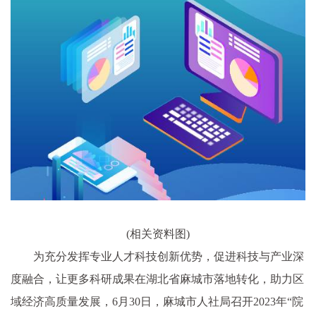
(相关资料图)
为充分发挥专业人才科技创新优势，促进科技与产业深
度融合，让更多科研成果在湖北省麻城市落地转化，助力区
域经济高质量发展，6月30日，麻城市人社局召开2023年“院