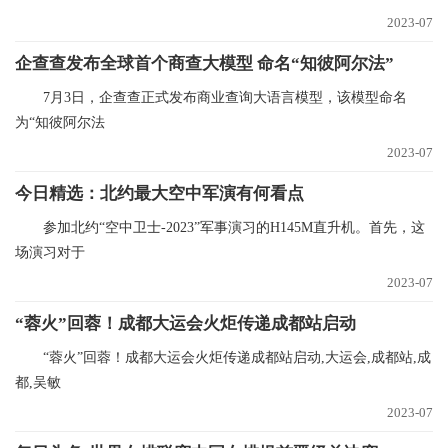
2023-07
企查查发布全球首个商查大模型 命名“知彼阿尔法”
7月3日，企查查正式发布商业查询大语言模型，该模型命名
为“知彼阿尔法
2023-07
今日精选：北约最大空中军演有何看点
参加北约“空中卫士-2023”军事演习的H145M直升机。首先，这
场演习对于
2023-07
“蓉火”回蓉！成都大运会火炬传递成都站启动
“蓉火”回蓉！成都大运会火炬传递成都站启动,大运会,成都站,成
都,吴敏
2023-07