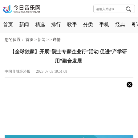
首页
新闻
精选
排行
歌手
分类
手机
经典
粤
您的位置：
首页
>
新闻
> >
详情
【全球独家】开展“院士专家企业行”活动 促进“产学研
用”融合发展
中国县域经济报 2023-07-03 19:51:08