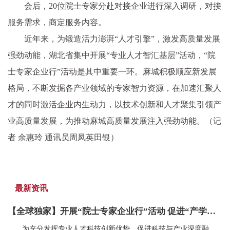
会后，20位院士专家分赴对接企业进行深入调研，对接
服务需求，商定服务内容。
近年来，为锻造活力澎湃“人才引擎”，激发高质量发展
强劲动能，湖北省集中开展“专业人才智汇基层”活动，“院
士专家企业行”活动是其中重要一环。麻城积极顺应新发展
格局，不断发掘各产业领域的专家智力资源，在加速汇聚人
才的同时激活企业内生动力，以技术创新和人才聚集引领产
业高质量发展，为推动麻城高质量发展注入强劲动能。（记
者 余惠玲 通讯员周凤英田银）
最新资讯
【全球独家】开展“院士专家企业行”活动 促进“产学研用”融合发展
为充分发挥专业人才科技创新优势，促进科技与产业深度融