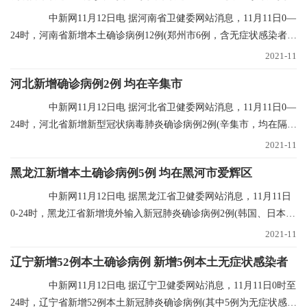
中新网11月12日电 据河南省卫健委网站消息，11月11日0—
24时，河南省新增本土确诊病例12例(郑州市6例，含无症状感染者转
确诊病例5例；
2021-11
河北新增确诊病例2例 均在辛集市
中新网11月12日电 据河北省卫健委网站消息，11月11日0—
24时，河北省新增新型冠状病毒肺炎确诊病例2例(辛集市，均在隔离
点发现)，无新
2021-11
黑龙江新增本土确诊病例5例 均在黑河市爱辉区
中新网11月12日电 据黑龙江省卫健委网站消息，11月11日
0-24时，黑龙江省新增境外输入新冠肺炎确诊病例2例(韩国、日本输
入各1例)；新增
2021-11
辽宁新增52例本土确诊病例 新增5例本土无症状感染者
中新网11月12日电 据辽宁卫健委网站消息，11月11日0时至
24时，辽宁省新增52例本土新冠肺炎确诊病例(其中5例为无症状感染