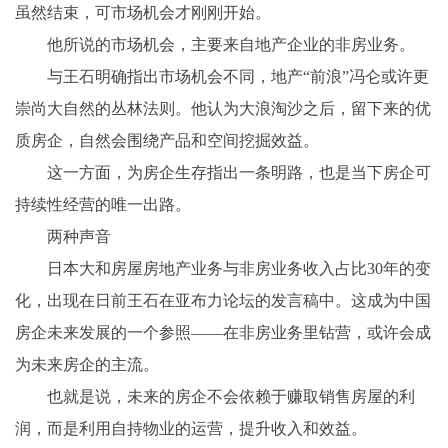
虽然结束，可市场机会才刚刚开始。
他所说的市场机会，主要来自地产企业的非房业务。
与王石明确指出市场机会不同，地产“前浪”冯仑或许更
崇尚大自然的丛林法则。他认为大浪淘沙之后，留下来的优
质房企，自然会围绕产品和空间挖掘效益。
这一方面，为房企生存指出一条明路，也是当下房企可
持续性经营的唯一出路。
两种声音
日本大和房屋房地产业务与非房业务收入占比30年的变
化，出现在日前王石在亚布力论坛的发言稿中。这成为中国
房企未来发展的一个参照——在非房业务里钻营，或许会成
为未来房企的主流。
也就是说，未来的房企不会依赖于赚取销售房屋的利
润，而是利用自持物业的运营，提升收入和效益。