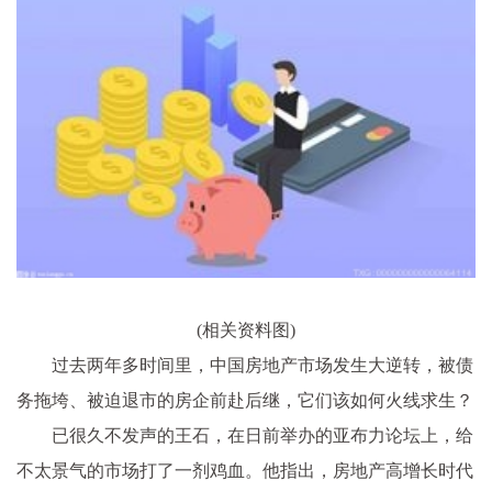
(相关资料图)
过去两年多时间里，中国房地产市场发生大逆转，被债
务拖垮、被迫退市的房企前赴后继，它们该如何火线求生？
已很久不发声的王石，在日前举办的亚布力论坛上，给
不太景气的市场打了一剂鸡血。他指出，房地产高增长时代