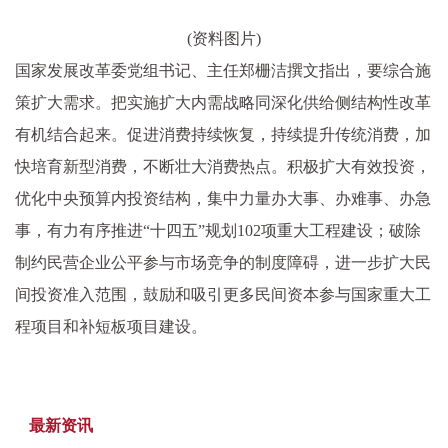
(资料图片)
国家发展改革委党组书记、主任郑栅洁撰文指出，要综合施
策扩大需求。把实施扩大内需战略同深化供给侧结构性改革
有机结合起来。促进消费持续恢复，持续提升传统消费，加
快培育新型消费，不断壮大消费热点。积极扩大有效投资，
优化中央预算内投资结构，集中力量办大事、办难事、办急
事，有力有序推进“十四五”规划102项重大工程建设；破除
制约民营企业公平参与市场竞争的制度障碍，进一步扩大民
间投资准入范围，鼓励和吸引更多民间资本参与国家重大工
程项目和补短板项目建设。
最新资讯