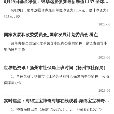
6月29日基金净值：银华远景债券最新净值1.137 全球新资讯
6月29日，银华远景债券最新单位净值为1 137元，累计净值为1
325元，较
2023-06
国家发展和改委委员会_国家发展计划委员会 看点
改革办是全面深化改革领导小组办公室的简称，是负责领导小
组的日常工作
2023-06
世界热资讯！扬州市社保局上班时间（扬州市社保局）
1、单位名称：扬州市邗江区劳动和社会保障局单位简称：劳动
保障局办公
2023-06
实时焦点：海绵宝宝神奇海螺在线观看-海绵宝宝神奇海螺
1、神奇海螺出自《海绵宝5261宝》。2、《海绵宝4102宝》