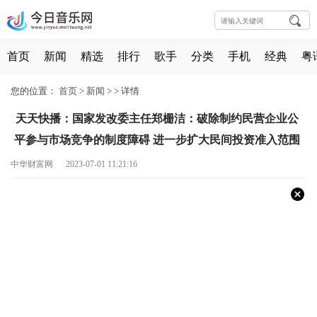
首页
新闻
精选
排行
歌手
分类
手机
经典
粤
您的位置：
首页
>
新闻
> >
详情
天天快播：国家发改委主任郑栅洁：破除制约民营企业公
平参与市场竞争的制度障碍 进一步扩大民间投资准入范围
中华财富网 2023-07-01 11:21:16