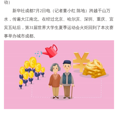
动）
新华社成都7月2日电（记者董小红 陈地）跨越千山万
水，传遍大江南北。在经过北京、哈尔滨、深圳、重庆、宜
宾五站后，第31届世界大学生夏季运动会火炬回到了本次赛
事举办城市成都。