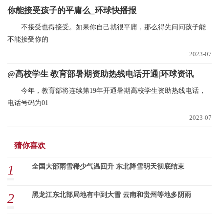
你能接受孩子的平庸么_环球快播报
不接受也得接受。如果你自己就很平庸，那么得先问问孩子能
不能接受你的
2023-07
@高校学生 教育部暑期资助热线电话开通|环球资讯
今年，教育部将连续第19年开通暑期高校学生资助热线电话，
电话号码为01
2023-07
猜你喜欢
1
全国大部雨雪稀少气温回升 东北降雪明天彻底结束
2
黑龙江东北部局地有中到大雪 云南和贵州等地多阴雨