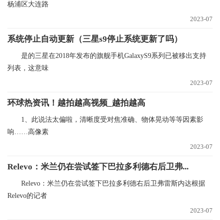
杨浦区大连路
2023-07
系统停止自动更新（三星s9停止系统更新了吗）
是的三星在2018年发布的旗舰手机GalaxyS9系列已被移出支持
列表，这意味
2023-07
环球热资讯！越拍越高视频_越拍越高
1、此说法太偏啦，清晰度受对焦准确、物体晃动等等因素影
响……高像素
2023-07
Relevo：米兰仍在尝试签下巴拉多利德右后卫弗...
Relevo：米兰仍在尝试签下巴拉多利德右后卫弗雷斯内达根据
Relevo的记者
2023-07