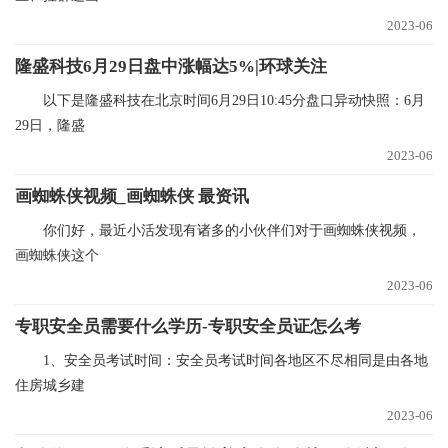
2023-06
隆盛科技6月29日盘中涨幅达5%|环球关注
以下是隆盛科技在北京时间6月29日10:45分盘口异动快照：6月
29日，隆盛
2023-06
画蜘蛛侠视频_画蜘蛛侠 最资讯
你们好，最近小活发现有诸多的小伙伴们对于画蜘蛛侠视频，
画蜘蛛侠这个
2023-06
专职安全员需要什么学历-专职安全员证怎么考
1、安全员考试时间：安全员考试时间各地区不尽相同是由各地
住房城乡建
2023-06