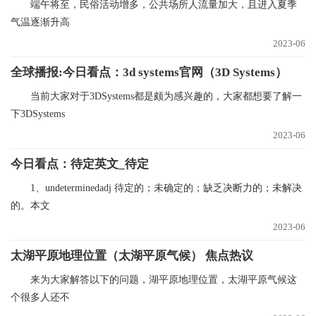
端午将至，民俗活动增多，公共场所人流量加大，且进入夏季
气温逐渐升高
2023-06
全球播报:今日看点：3d systems官网（3D Systems）
当前大家对于3DSystems都是颇为感兴趣的，大家都想要了解一
下3DSystems
2023-06
今日看点：待定英文_待定
1、undeterminedadj 待定的；未确定的；缺乏决断力的；未解决
的。本文
2023-06
太湖平原地理位置（太湖平原气候） 焦点热议
来为大家解答以下的问题，湖平原地理位置，太湖平原气候这
个很多人还不