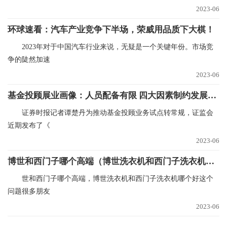
2023-06
环球速看：汽车产业竞争下半场，荣威用品质下大棋！
2023年对于中国汽车行业来说，无疑是一个关键年份。市场竞
争的陡然加速
2023-06
基金投顾展业画像：人员配备有限 四大因素制约发展_今日热闻
证券时报记者谭楚丹为推动基金投顾业务试点转常规，证监会
近期发布了《
2023-06
博世和西门子哪个高端（博世洗衣机和西门子洗衣机哪个好）_全球今日讯
世和西门子哪个高端，博世洗衣机和西门子洗衣机哪个好这个
问题很多朋友
2023-06