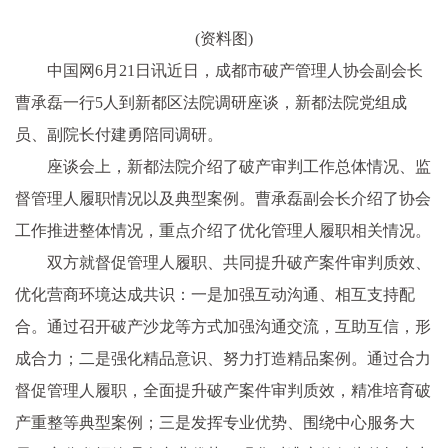
(资料图)
中国网6月21日讯
近日，成都市破产管理人协会副会长
曹承磊一行5人到新都区法院调研座谈，新都法院党组成
员、副院长付建勇陪同调研。
座谈会上，新都法院介绍了破产审判工作总体情况、监
督管理人履职情况以及典型案例。曹承磊副会长介绍了协会
工作推进整体情况，重点介绍了优化管理人履职相关情况。
双方就督促管理人履职、共同提升破产案件审判质效、
优化营商环境达成共识：一是加强互动沟通、相互支持配
合。通过召开破产沙龙等方式加强沟通交流，互助互信，形
成合力；二是强化精品意识、努力打造精品案例。通过合力
督促管理人履职，全面提升破产案件审判质效，精准培育破
产重整等典型案例；三是发挥专业优势、围绕中心服务大