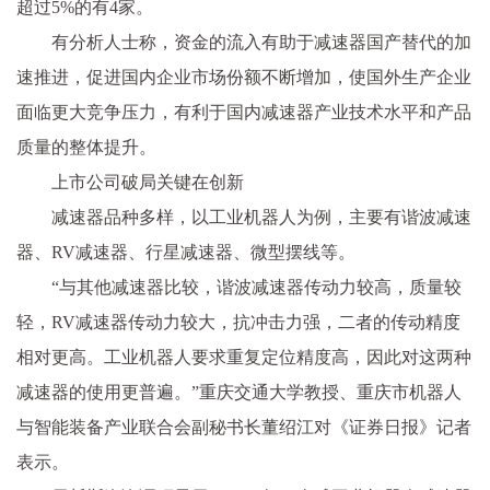
超过5%的有4家。
有分析人士称，资金的流入有助于减速器国产替代的加
速推进，促进国内企业市场份额不断增加，使国外生产企业
面临更大竞争压力，有利于国内减速器产业技术水平和产品
质量的整体提升。
上市公司破局关键在创新
减速器品种多样，以工业机器人为例，主要有谐波减速
器、RV减速器、行星减速器、微型摆线等。
“与其他减速器比较，谐波减速器传动力较高，质量较
轻，RV减速器传动力较大，抗冲击力强，二者的传动精度
相对更高。工业机器人要求重复定位精度高，因此对这两种
减速器的使用更普遍。”重庆交通大学教授、重庆市机器人
与智能装备产业联合会副秘书长董绍江对《证券日报》记者
表示。