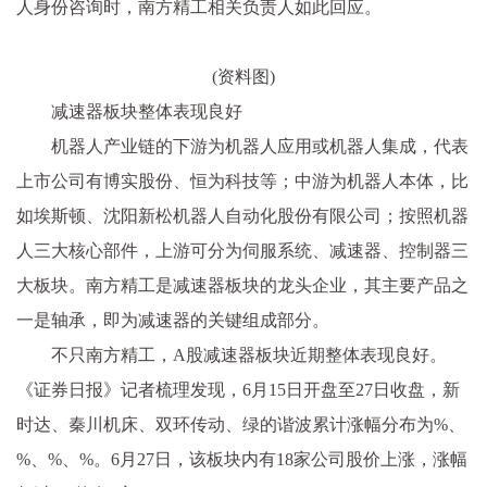
人身份咨询时，南方精工相关负责人如此回应。
(资料图)
减速器板块整体表现良好
机器人产业链的下游为机器人应用或机器人集成，代表
上市公司有博实股份、恒为科技等；中游为机器人本体，比
如埃斯顿、沈阳新松机器人自动化股份有限公司；按照机器
人三大核心部件，上游可分为伺服系统、减速器、控制器三
大板块。南方精工是减速器板块的龙头企业，其主要产品之
一是轴承，即为减速器的关键组成部分。
不只南方精工，A股减速器板块近期整体表现良好。
《证券日报》记者梳理发现，6月15日开盘至27日收盘，新
时达、秦川机床、双环传动、绿的谐波累计涨幅分布为%、
%、%、%。6月27日，该板块内有18家公司股价上涨，涨幅