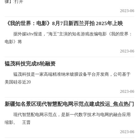
骤】:打开
2023-06
《我的世界：电影》8月7日新西兰开拍 2025年上映
据外媒kftv报道，“海王”主演的知名游戏改编电影《我的世界：
电影》将
2023-06
韫茂科技完成B轮融资
韫茂科技是一家高端精准纳米镀膜设备平台开发商，公司基于
美国硅谷近20
2023-06
新疆知名景区现代智慧配电网示范点建成投运_焦点热门
现代智慧配电网示范点，是新一代数字技术与电网的融合应用
缩影。 王晋
2023-06