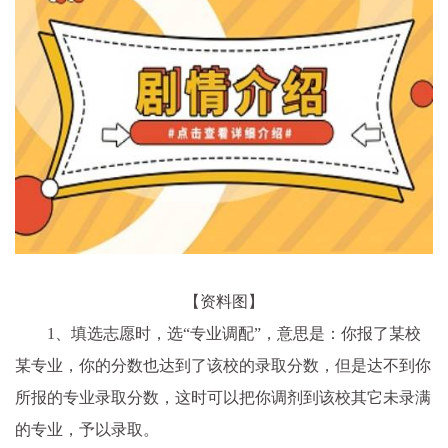
【资料图】
1、填选志愿时，选“专业调配”，意思是：你报了某校
某专业，你的分数也达到了该校的录取分数，但是达不到你
所报的专业录取分数，这时可以把你调剂到该校其它未录满
的专业，予以录取。