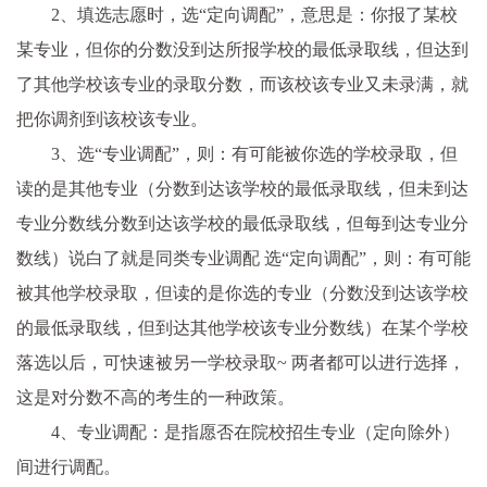
2、填选志愿时，选“定向调配”，意思是：你报了某校
某专业，但你的分数没到达所报学校的最低录取线，但达到
了其他学校该专业的录取分数，而该校该专业又未录满，就
把你调剂到该校该专业。
3、选“专业调配”，则：有可能被你选的学校录取，但
读的是其他专业（分数到达该学校的最低录取线，但未到达
专业分数线分数到达该学校的最低录取线，但每到达专业分
数线）说白了就是同类专业调配 选“定向调配”，则：有可能
被其他学校录取，但读的是你选的专业（分数没到达该学校
的最低录取线，但到达其他学校该专业分数线）在某个学校
落选以后，可快速被另一学校录取~ 两者都可以进行选择，
这是对分数不高的考生的一种政策。
4、专业调配：是指愿否在院校招生专业（定向除外）
间进行调配。