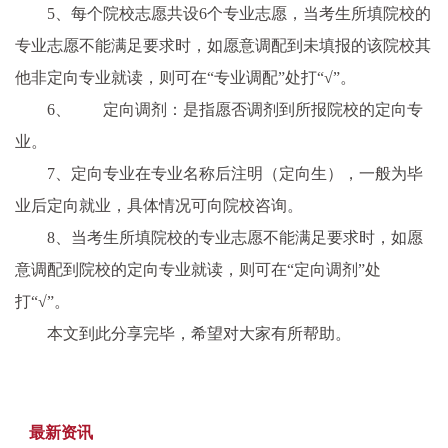
5、每个院校志愿共设6个专业志愿，当考生所填院校的
专业志愿不能满足要求时，如愿意调配到未填报的该院校其
他非定向专业就读，则可在“专业调配”处打“√”。
6、 定向调剂：是指愿否调剂到所报院校的定向专
业。
7、定向专业在专业名称后注明（定向生），一般为毕
业后定向就业，具体情况可向院校咨询。
8、当考生所填院校的专业志愿不能满足要求时，如愿
意调配到院校的定向专业就读，则可在“定向调剂”处
打“√”。
本文到此分享完毕，希望对大家有所帮助。
最新资讯