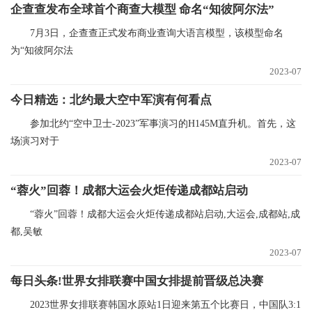
企查查发布全球首个商查大模型 命名“知彼阿尔法”
7月3日，企查查正式发布商业查询大语言模型，该模型命名
为“知彼阿尔法
2023-07
今日精选：北约最大空中军演有何看点
参加北约“空中卫士-2023”军事演习的H145M直升机。首先，这
场演习对于
2023-07
“蓉火”回蓉！成都大运会火炬传递成都站启动
“蓉火”回蓉！成都大运会火炬传递成都站启动,大运会,成都站,成
都,吴敏
2023-07
每日头条!世界女排联赛中国女排提前晋级总决赛
2023世界女排联赛韩国水原站1日迎来第五个比赛日，中国队3:1