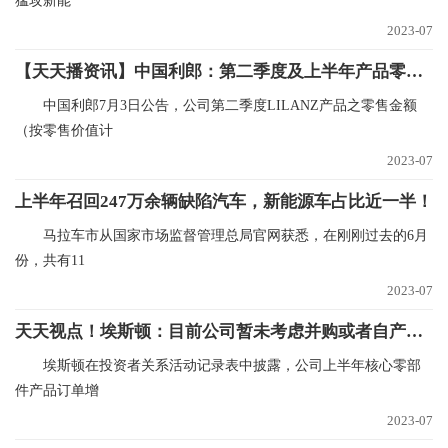
猛攻新能
2023-07
【天天播资讯】中国利郎：第二季度及上半年产品零售金额同比录得高单位数增长
中国利郎7月3日公告，公司第二季度LILANZ产品之零售金额
（按零售价值计
2023-07
上半年召回247万余辆缺陷汽车，新能源车占比近一半！
马拉车市从国家市场监督管理总局官网获悉，在刚刚过去的6月
份，共有11
2023-07
天天视点！埃斯顿：目前公司暂未考虑并购或者自产减速机
埃斯顿在投资者关系活动记录表中披露，公司上半年核心零部
件产品订单增
2023-07