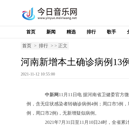
首页
新闻
精选
排行
歌手
首页
>
排行
> > 正文
河南新增本土确诊病例13
2021-11-12 10:55:00
中新网
11月11日电 据河南省卫健委官方微
例，含无症状感染者转确诊病例4例；周口市5例，
例，周口市2例)，无新增疑似病例。
2021年7月31日至11月10日24时，全省