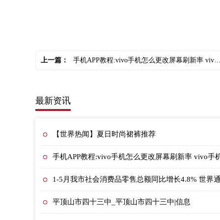
上一篇：
手机APP教程:vivo手机怎么更改屏幕刷新率 vivo手机更改屏幕刷新率的方法
最新资讯
【世界热闻】夏日时尚裙裤推荐
手机APP教程:vivo手机怎么更改屏幕刷新率 viv
1-5月我市社会消费品零售总额同比增长4.8% 世界
平顶山市四十三中_平顶山市四十三中|信息