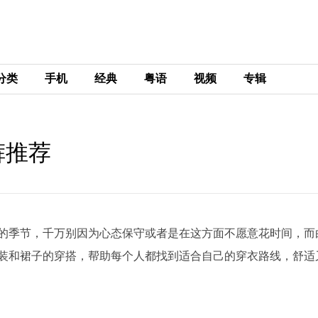
分类
手机
经典
粤语
视频
专辑
裤推荐
的季节，千万别因为心态保守或者是在这方面不愿意花时间，而
装和裙子的穿搭，帮助每个人都找到适合自己的穿衣路线，舒适