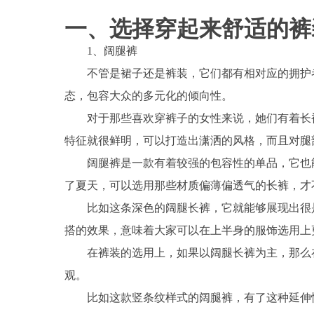
一、选择穿起来舒适的裤
1、阔腿裤
不管是裙子还是裤装，它们都有相对应的拥护
态，包容大众的多元化的倾向性。
对于那些喜欢穿裤子的女性来说，她们有着长
特征就很鲜明，可以打造出潇洒的风格，而且对腿
阔腿裤是一款有着较强的包容性的单品，它也
了夏天，可以选用那些材质偏薄偏透气的长裤，才
比如这条深色的阔腿长裤，它就能够展现出很
搭的效果，意味着大家可以在上半身的服饰选用上
在裤装的选用上，如果以阔腿长裤为主，那么
观。
比如这款竖条纹样式的阔腿裤，有了这种延伸