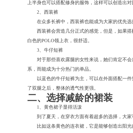
上半身也可以搭配修身的服饰，这样可以创造出对
2、西装裤
在众多长裤中，西装裤也能成为大家的优先选
西装裤会营造几分正式的感觉，但是，如果搭
白色的POLO领上衣，很舒适。
3、牛仔短裤
对于那些喜欢露腿的女性来说，她们肯定不会
系，而能成为十分热门的单品。
以蓝色的牛仔短裤为主，可以在外面搭配一件
了双腿之后，整体的透气性更强。
二、选择减龄的裙装
1、黄色裙子显得活泼
到了夏天，在穿衣方面有着超多的选择，大家
比如这条黄色的连衣裙，它是能够创造出阳光