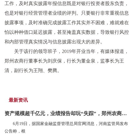
工作，及时真实披露年报信息既是对银行投资者股东负责，
也是对银行经营管理者业绩的评判。只要银行非常重视信息
披露事项，及时准确完成披露工作其实并不困难，难就难在
怕以种种借口延迟披露，甚至掩盖真实数据，导致银行风控
和内部管理真实情况与信息披露出现大的差异。
关于该行的领导班子，2019年开业当年，有媒体报道，
郑州农商行董事长为刘庆保，行长为董金泉，监事长为王
清，副行长为王翔、樊腾。
最新资讯
资产规模超千亿元，业绩报告却玩“失踪”，郑州农商银行迎来新副行长查恒亮…
6月19日，据国家金融监督管理总局官网消息，河南监管局发布
公告称，根