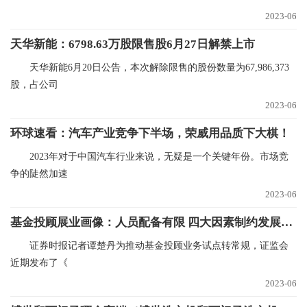
2023-06
天华新能：6798.63万股限售股6月27日解禁上市
天华新能6月20日公告，本次解除限售的股份数量为67,986,373
股，占公司
2023-06
环球速看：汽车产业竞争下半场，荣威用品质下大棋！
2023年对于中国汽车行业来说，无疑是一个关键年份。市场竞
争的陡然加速
2023-06
基金投顾展业画像：人员配备有限 四大因素制约发展_今日热闻
证券时报记者谭楚丹为推动基金投顾业务试点转常规，证监会
近期发布了《
2023-06