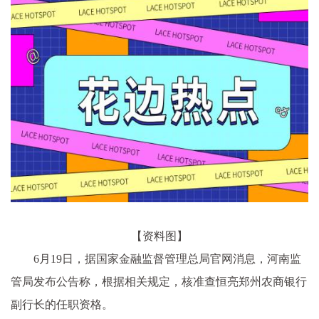
【资料图】
6月19日，据国家金融监督管理总局官网消息，河南监
管局发布公告称，根据相关规定，核准查恒亮郑州农商银行
副行长的任职资格。