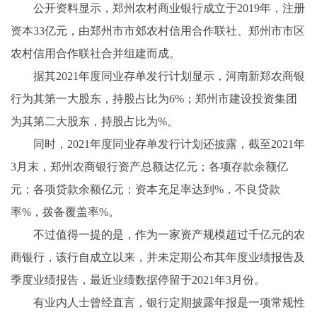
公开资料显示，郑州农村商业银行成立于2019年，注册
资本33亿元，由郑州市市郊农村信用合作联社、郑州市市区
农村信用合作联社合并组建而成。
据其2021年度同业存单发行计划显示，河南新郑农商银
行为其第一大股东，持股占比为6%；郑州市建设投资集团
为其第二大股东，持股占比为%。
同时，2021年度同业存单发行计划还披露，截至2021年
3月末，郑州农商银行资产总额达亿元；各项存款余额亿
元；各项贷款余额亿元；资本充足率达到%，不良贷款
率%，拨备覆盖率%。
不过值得一提的是，作为一家资产规模超过千亿元的农
商银行，该行自成立以来，并未定期公布其年度业绩报告及
季度业绩报告，最近业绩数据停留于2021年3月份。
有业内人士曾经直言，银行定期披露年报是一项常规性