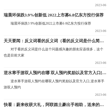
2023-06
瑞晨环保跌3.9%创新低 2022上市募6.8亿东方投行保荐
瑞晨环保跌3 9%创新低2022上市募6 8亿东方投行保荐
2023-06
天天要闻：反义词看的反义词（看的反义词是什么简介介绍）
对于看的反义词是什么这个问题感兴趣的朋友应该很多，这个
也是目前大家
2023-06
逆水寒手游双人预约在哪 双人预约奖励以及官方入口[多图] 世界独家
逆水寒手游双人预约在哪双人预约奖励以及官方入口,逆水寒手
游双人预约
2023-06
快看：蔚来收获大礼，阿联酋土豪出手相助，送来的钱够蔚来亏一个季度