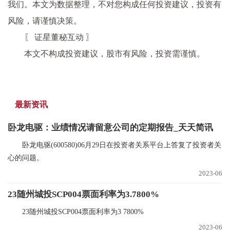
我们。本文为数据整理，不对您构成任何投资建议，投资有
风险，请谨慎决策。
〖 证星董秘互动 〗
本文不构成投资建议，股市有风险，投资需谨慎。
最新资讯
卧龙电驱：业绩情况请留意公司的定期报告_天天简讯
卧龙电驱(600580)06月29日在投资者关系平台上答复了投资者关
心的问题。
2023-06
23随州城投SCP004票面利率为3.7800%
23随州城投SCP004票面利率为3 7800%
2023-06