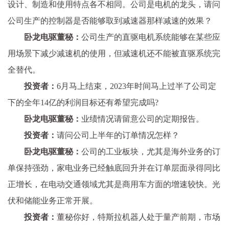
设计、制造和使用特点各不相同。公司是电机的龙头，请问
公司生产的控制器是否能够取到减速器那样减速的效果？
卧龙电驱董秘：
公司生产的直驱电机系统能够在某些应
用场景下减少减速机的使用，但减速机还不能被直驱系统完
全替代。
投资者：
6月马上结束，2023年时间马上过半了公司定
下的全年14亿的利润目标还有希望完成吗?
卧龙电驱董秘：
业绩情况请留意公司的定期报告。
投资者：
请问公司上半年的订单情况怎样？
卧龙电驱董秘：
公司的工业板块，尤其是海外业务的订
单保持强劲，家电业务已经触底回升并在订单层面录得同比
正增长，在电动交通领域尤其是商用车方面的增速较快。光
伏和储能业务正常开展。
投资者：
董秘你好，特斯拉机器人处于量产前期，市场