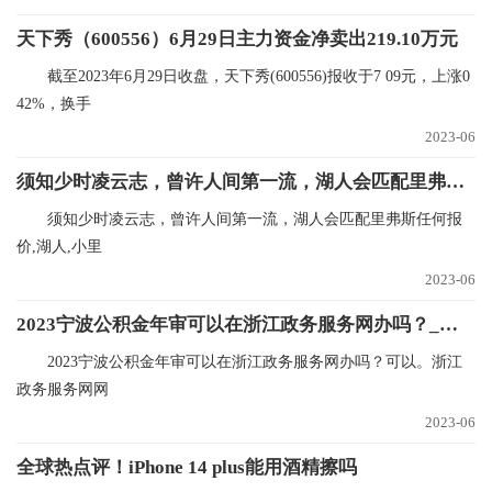
天下秀（600556）6月29日主力资金净卖出219.10万元
截至2023年6月29日收盘，天下秀(600556)报收于7 09元，上涨0
42%，换手
2023-06
须知少时凌云志，曾许人间第一流，湖人会匹配里弗斯任何报价
须知少时凌云志，曾许人间第一流，湖人会匹配里弗斯任何报
价,湖人,小里
2023-06
2023宁波公积金年审可以在浙江政务服务网办吗？_焦点快播
2023宁波公积金年审可以在浙江政务服务网办吗？可以。浙江
政务服务网网
2023-06
全球热点评！iPhone 14 plus能用酒精擦吗