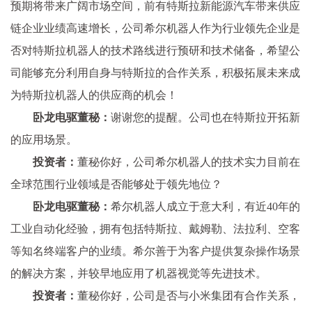
预期将带来广阔市场空间，前有特斯拉新能源汽车带来供应
链企业业绩高速增长，公司希尔机器人作为行业领先企业是
否对特斯拉机器人的技术路线进行预研和技术储备，希望公
司能够充分利用自身与特斯拉的合作关系，积极拓展未来成
为特斯拉机器人的供应商的机会！
卧龙电驱董秘：
谢谢您的提醒。公司也在特斯拉开拓新
的应用场景。
投资者：
董秘你好，公司希尔机器人的技术实力目前在
全球范围行业领域是否能够处于领先地位？
卧龙电驱董秘：
希尔机器人成立于意大利，有近40年的
工业自动化经验，拥有包括特斯拉、戴姆勒、法拉利、空客
等知名终端客户的业绩。希尔善于为客户提供复杂操作场景
的解决方案，并较早地应用了机器视觉等先进技术。
投资者：
董秘你好，公司是否与小米集团有合作关系，