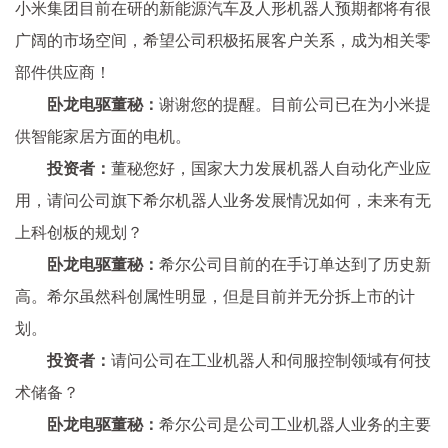
小米集团目前在研的新能源汽车及人形机器人预期都将有很
广阔的市场空间，希望公司积极拓展客户关系，成为相关零
部件供应商！
卧龙电驱董秘：
谢谢您的提醒。目前公司已在为小米提
供智能家居方面的电机。
投资者：
董秘您好，国家大力发展机器人自动化产业应
用，请问公司旗下希尔机器人业务发展情况如何，未来有无
上科创板的规划？
卧龙电驱董秘：
希尔公司目前的在手订单达到了历史新
高。希尔虽然科创属性明显，但是目前并无分拆上市的计
划。
投资者：
请问公司在工业机器人和伺服控制领域有何技
术储备？
卧龙电驱董秘：
希尔公司是公司工业机器人业务的主要