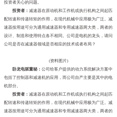
投资者关心的问题。
投资者：
减速器在原动机和工作机或执行机构之间起匹
配转速和传递转矩的作用，在现代机械中应用极为广泛。减
速器按用途可分为通用减速器和专用减速器两大类，两者的
设计、制造和使用特点各不相同。公司是电机的龙头，请问
公司是否在减速器领域是否相应的技术或者布局？
(资料图片)
卧龙电驱董秘：
公司给客户提供的动力系统解决方案中
包括了控制器和减速机的应用，而公司自产主要是其中的电
机部分。
投资者：
减速器在原动机和工作机或执行机构之间起匹
配转速和传递转矩的作用，在现代机械中应用极为广泛。减
速器按用途可分为通用减速器和专用减速器两大类，两者的