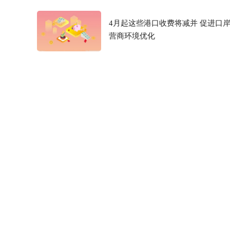
4月起这些港口收费将减并 促进口
营商环境优化